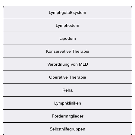
Lymphgefäßsystem
Lymphödem
Lipödem
Konservative Therapie
Verordnung von MLD
Operative Therapie
Reha
Lymphkliniken
Fördermitglieder
Selbsthilfegruppen