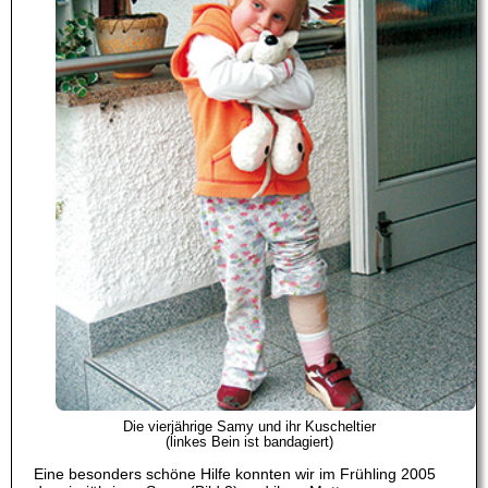
Die vierjährige Samy und ihr Kuscheltier
(linkes Bein ist bandagiert)
Eine besonders schöne Hilfe konnten wir im Frühling 2005