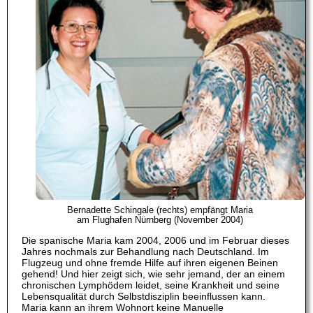
Bernadette Schingale (rechts) empfängt Maria
am Flughafen Nürnberg (November 2004)
Die spanische Maria kam 2004, 2006 und im Februar dieses
Jahres nochmals zur Behandlung nach Deutschland. Im
Flugzeug und ohne fremde Hilfe auf ihren eigenen Beinen
gehend! Und hier zeigt sich, wie sehr jemand, der an einem
chronischen Lymphödem leidet, seine Krankheit und seine
Lebensqualität durch Selbstdisziplin beeinflussen kann.
Maria kann an ihrem Wohnort keine Manuelle