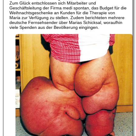
Zum Glück entschlossen sich Mitarbeiter und
Geschäftsleitung der Firma medi spontan, das Budget für die
Weihnachtsgeschenke an Kunden für die Therapie von
Maria zur Verfügung zu stellen. Zudem berichteten mehrere
deutsche Fernsehsender über Marias Schicksal, woraufhin
viele Spenden aus der Bevölkerung eingingen.