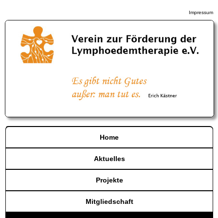
Impressum
Home
Aktuelles
Projekte
Mitgliedschaft