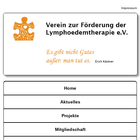
Impressum
Home
Aktuelles
Projekte
Mitgliedschaft