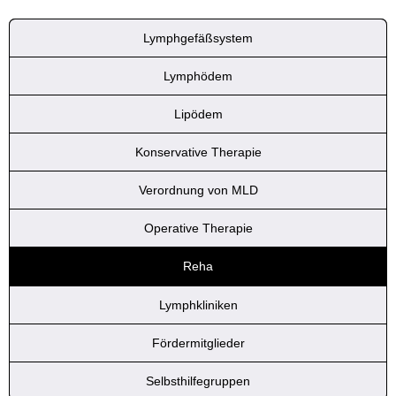
Lymphgefäßsystem
Lymphödem
Lipödem
Konservative Therapie
Verordnung von MLD
Operative Therapie
Reha
Lymphkliniken
Fördermitglieder
Selbsthilfegruppen