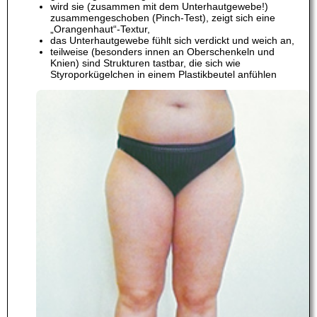
wird sie (zusammen mit dem Unterhautgewebe!)
zusammengeschoben (Pinch-Test), zeigt sich eine
„Orangenhaut“-Textur,
das Unterhautgewebe fühlt sich verdickt und weich an,
teilweise (besonders innen an Oberschenkeln und
Knien) sind Strukturen tastbar, die sich wie
Styroporkügelchen in einem Plastikbeutel anfühlen