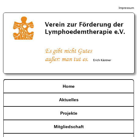
Impressum
Home
Aktuelles
Projekte
Mitgliedschaft